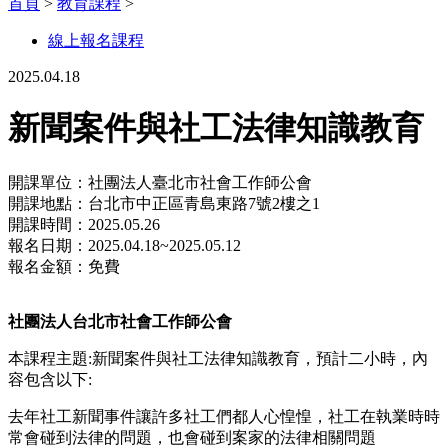
首頁
>
教育課程
>
線上報名課程
2025.04.18
新聞案件與社工法律知識教育
開課單位：社團法人臺北市社會工作師公會
開課地點：台北市中正區青島東路7號2樓之1
開課時間：2025.05.26
報名日期：2025.04.18~2025.05.12
報名金額：免費
社團法人台北市社會工作師公會
本課程主題:新聞案件與社工法律知識教育，預計二小時，內
容包含以下:
去年社工新聞事件讓許多社工們都人心惶惶，社工在執業時時
常會碰到法律的問題，也會碰到案家的法律相關問題