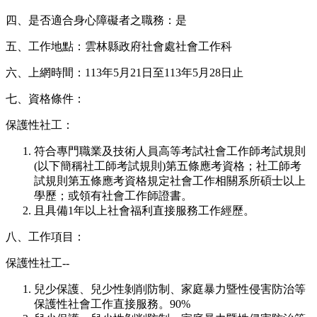
四、是否適合身心障礙者之職務：是
五、工作地點：雲林縣政府社會處社會工作科
六、上網時間：113年5月21日至113年5月28日止
七、資格條件：
保護性社工：
符合專門職業及技術人員高等考試社會工作師考試規則
(以下簡稱社工師考試規則)第五條應考資格；社工師考
試規則第五條應考資格規定社會工作相關系所碩士以上
學歷；或領有社會工作師證書。
且具備1年以上社會福利直接服務工作經歷。
八、工作項目：
保護性社工--
兒少保護、兒少性剝削防制、家庭暴力暨性侵害防治等
保護性社會工作直接服務。90%